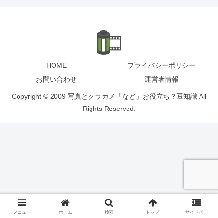
HOME
プライバシーポリシー
お問い合わせ
運営者情報
Copyright © 2009 写真とクラカメ「など」お役立ち？豆知識 All
Rights Reserved.
メニュー
ホーム
検索
トップ
サイドバー