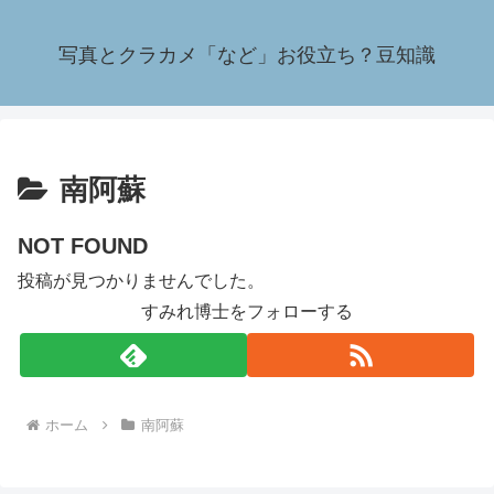
写真とクラカメ「など」お役立ち？豆知識
南阿蘇
NOT FOUND
投稿が見つかりませんでした。
すみれ博士をフォローする
ホーム
南阿蘇