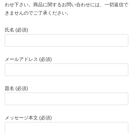
わせ下さい。商品に関するお問い合わせには、一切返信で
きませんのでご了承ください。
氏名 (必須)
メールアドレス (必須)
題名 (必須)
メッセージ本文 (必須)