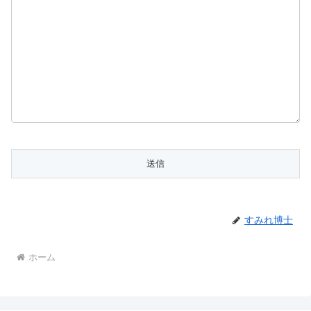
すみれ博士
ホーム