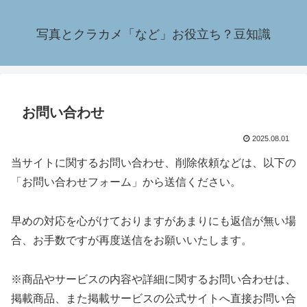
写真とクラカメ「など」お役立ち？豆知識
お問い合わせ
2025.08.01
当サイトに関するお問い合わせ、削除依頼などは、以下の
「お問い合わせフォーム」から送信ください。
早めの対応を心がけておりますがあまりにも返信が無い場
合、お手数ですが再度送信をお願いいたします。
※商品やサービスの内容や詳細に関するお問い合わせは、
掲載商品、また掲載サービスの公式サイトへ直接お問い合